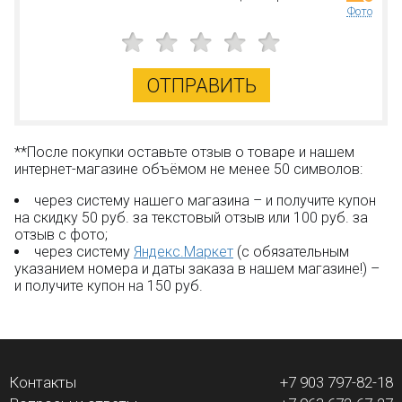
Фото
ОТПРАВИТЬ
**После покупки оставьте отзыв о товаре и нашем
интернет-магазине объёмом не менее 50 символов:
через систему нашего магазина – и получите купон
на скидку 50 руб. за текстовый отзыв или 100 руб. за
отзыв с фото;
через систему
Яндекс.Маркет
(с обязательным
указанием номера и даты заказа в нашем магазине!) –
и получите купон на 150 руб.
Контакты
+7 903 797-82-18