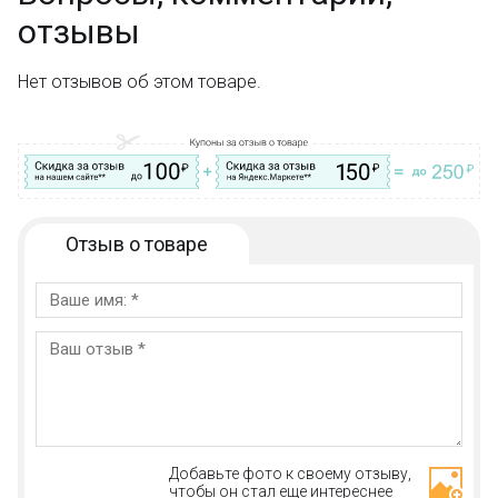
отзывы
Нет отзывов об этом товаре.
Отзыв о товаре
Добавьте фото к своему отзыву,
чтобы он стал еще интереснее