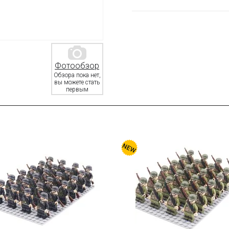
Фотообзор
Обзора пока нет,
вы можете стать
первым