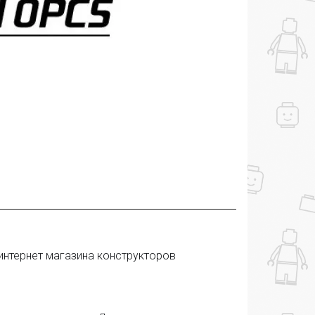
интернет магазина конструкторов