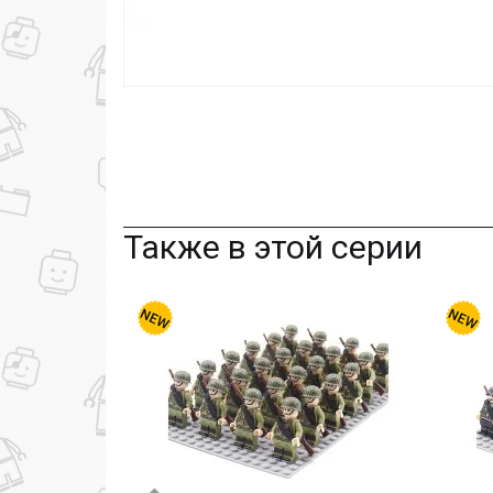
Также в этой серии