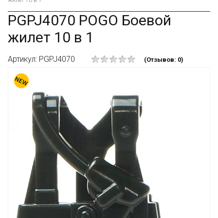
жилет 10 в 1
PGPJ4070 POGO Боевой
жилет 10 в 1
Артикул: PGPJ4070
(Отзывов: 0)