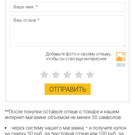
Добавьте фото к своему отзыву,
чтобы он стал еще интереснее
Фото
ОТПРАВИТЬ
**После покупки оставьте отзыв о товаре и нашем
интернет-магазине объёмом не менее 50 символов:
через систему нашего магазина – и получите купон
на скидку 50 руб. за текстовый отзыв или 100 руб. за