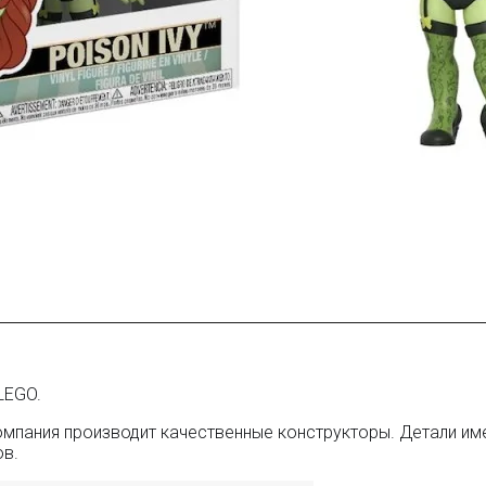
LEGO.
Компания производит качественные конструкторы. Детали 
ов.