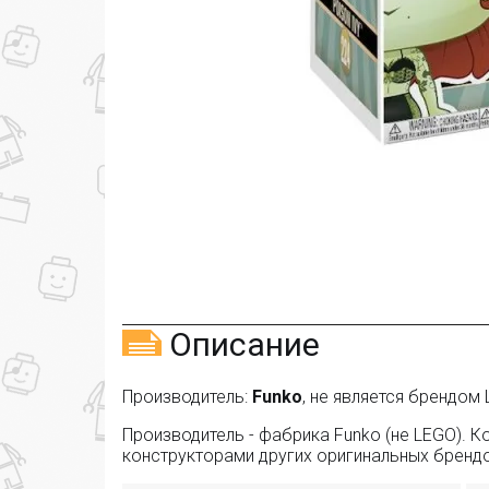
Описание
Производитель:
Funko
, не является брендом 
Производитель - фабрика Funko (не LEGO). 
конструкторами других оригинальных бренд