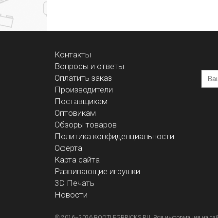
Контакты
Вопросы и ответы
Оплатить заказ
Производители
Поставщикам
Оптовикам
Обзоры товаров
Политика конфиденциальности
Оферта
Карта сайта
Развивающие игрушки
3D Печать
Новости
© 2016–2026 BOOTLEGBRICKS.RU. Вся информация на сайте