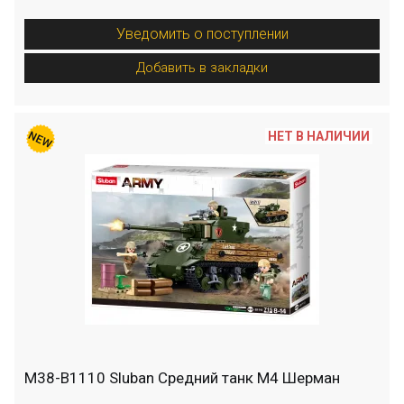
Уведомить о поступлении
Добавить в закладки
НЕТ В НАЛИЧИИ
M38-B1110 Sluban Средний танк M4 Шерман