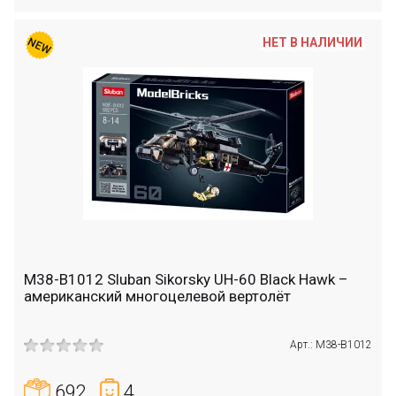
НЕТ В НАЛИЧИИ
M38-B1012 Sluban Sikorsky UH-60 Black Hawk –
американский многоцелевой вертолёт
Арт.: M38-B1012
692
4