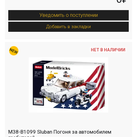
Уведомить о поступлении
Добавить в закладки
НЕТ В НАЛИЧИИ
M38-B1099 Sluban Погоня за автомобилем