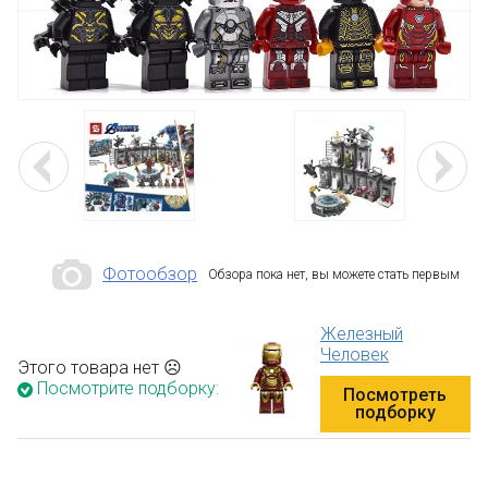
Фотообзор
Обзора пока нет, вы можете стать первым
Железный
Человек
Этого товара нет ☹
Посмотрите подборку:
Посмотреть
подборку