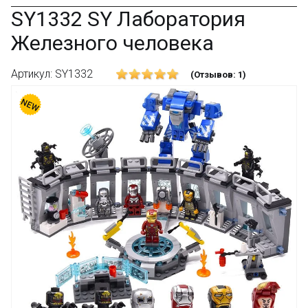
SY1332 SY Лаборатория
Железного человека
Артикул: SY1332
(Отзывов: 1)