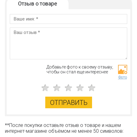
Отзыв о товаре
Добавьте фото к своему отзыву,
чтобы он стал еще интереснее
Фото
ОТПРАВИТЬ
**После покупки оставьте отзыв о товаре и нашем
интернет-магазине объёмом не менее 50 символов: