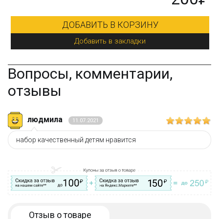
ДОБАВИТЬ В КОРЗИНУ
Добавить в закладки
Вопросы, комментарии,
отзывы
людмила
11.07.2021
набор качественный детям нравится
Отзыв о товаре