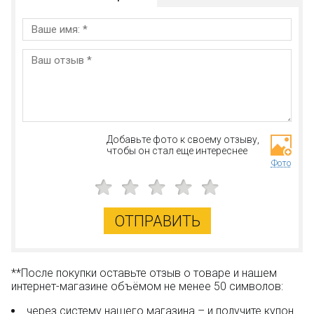
Добавьте фото к своему отзыву,
чтобы он стал еще интереснее
Фото
ОТПРАВИТЬ
**После покупки оставьте отзыв о товаре и нашем
интернет-магазине объёмом не менее 50 символов:
через систему нашего магазина – и получите купон