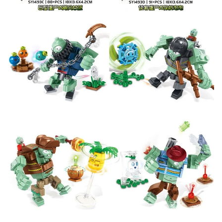
ВК
и выигрывайте отличные призы!
Подробные условия всех акций и бонусов...