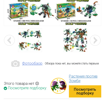
Фотообзор
Обзора пока нет, вы можете стать первым
Растения против
Зомби
Этого товара нет ☹
Посмотрите подборку:
Посмотреть
подборку