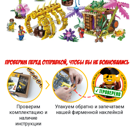
Проверим
Упакуем обратно и запечатаем
комплектацию и
нашей фирменной наклейкой
наличие
инструкции