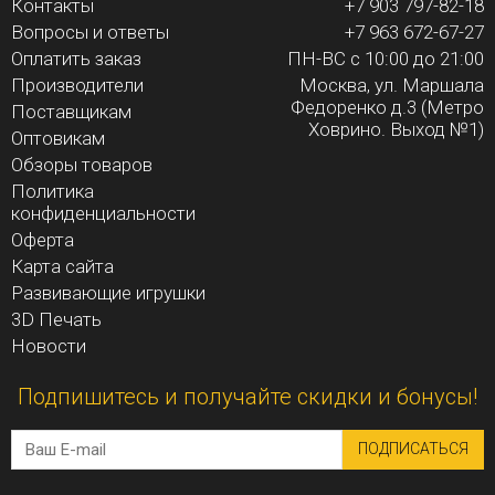
Контакты
+7 903 797-82-18
Вопросы и ответы
+7 963 672-67-27
Оплатить заказ
ПН-ВС с 10:00 до 21:00
Производители
Москва, ул. Маршала
Федоренко д.3 (Метро
Поставщикам
Ховрино. Выход №1)
Оптовикам
Обзоры товаров
Политика
конфиденциальности
Оферта
Карта сайта
Развивающие игрушки
3D Печать
Новости
Подпишитесь и получайте скидки и бонусы!
ПОДПИСАТЬСЯ