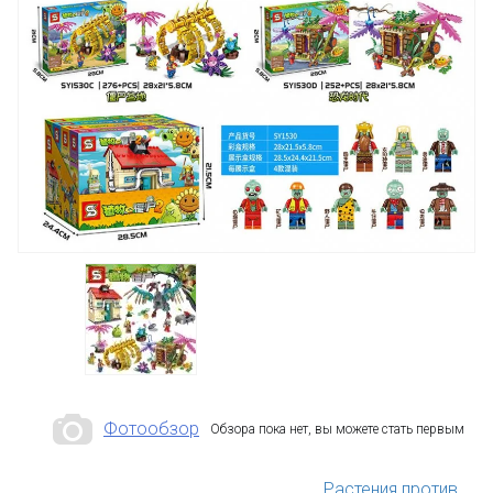
Фотообзор
Обзора пока нет, вы можете стать первым
Растения против