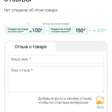
Нет отзывов об этом товаре.
Отзыв о товаре
Добавьте фото к своему отзыву,
чтобы он стал еще интереснее
Фото