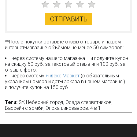
ОТПРАВИТЬ
**После покупки оставьте отзыв о товаре и нашем
интернет-магазине объёмом не менее 50 символов:
через систему нашего магазина – и получите купон
на скидку 50 руб. за текстовый отзыв или 100 руб. за
отзыв с фото;
через систему
Яндекс.Маркет
(с обязательным
указанием номера и даты заказа в нашем магазине!) –
и получите купон на 150 руб.
Теги:
SY
,
Небесный город
,
Осада стервятников
,
Бассейн с зомби
,
Эпоха динозавров: 4 в 1