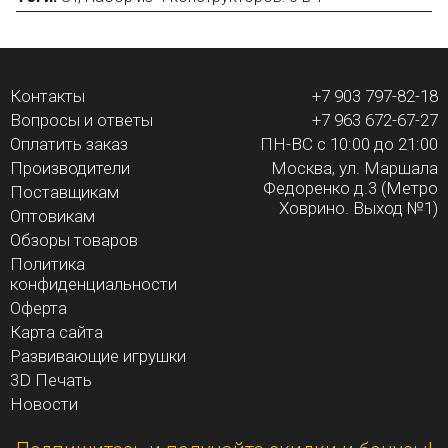
Остались вопросы?
Посмотрите раздел:
?
Вопрос–ответ
Контакты
+7 903 797-82-18
Вопросы и ответы
+7 963 672-67-27
Оплатить заказ
ПН-ВС с 10:00 до 21:00
Производители
Москва, ул. Маршала
Федоренко д.3 (Метро
Поставщикам
Ховрино. Выход №1)
Оптовикам
Обзоры товаров
Политика
конфиденциальности
Оферта
Карта сайта
Развивающие игрушки
3D Печать
Новости