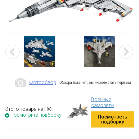
Фотообзор
Обзора пока нет, вы можете стать первым
Военные
самолеты
Этого товара нет ☹
Посмотрите подборку:
Посмотреть
подборку