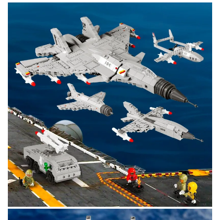
Подробные условия всех акций и бонусов...