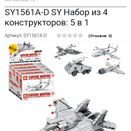
конструкторов: 5 в 1
SY1561A-D SY Набор из 4
конструкторов: 5 в 1
Артикул: SY1561A-D
(Отзывов: 0)