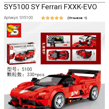
SY5100 SY Ferrari FXXK-EVO
Артикул: SY5100
(Отзывов: 1)