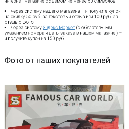
интернет-магазине объёмом не менее 50 символов:
через систему нашего магазина – и получите купон
на скидку 50 руб. за текстовый отзыв или 100 руб. за
отзыв с фото;
через систему
Яндекс.Маркет
(с обязательным
указанием номера и даты заказа в нашем магазине!) –
и получите купон на 150 руб.
Фото от наших покупателей