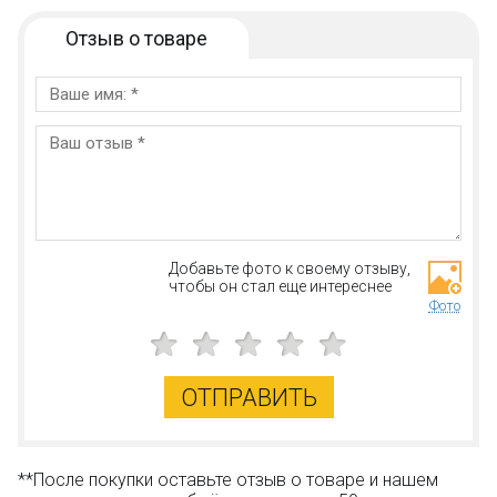
Отзыв о товаре
Добавьте фото к своему отзыву,
чтобы он стал еще интереснее
Фото
ОТПРАВИТЬ
**После покупки оставьте отзыв о товаре и нашем