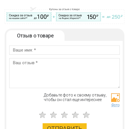
Отзыв о товаре
Добавьте фото к своему отзыву,
чтобы он стал еще интереснее
Фото
ОТПРАВИТЬ