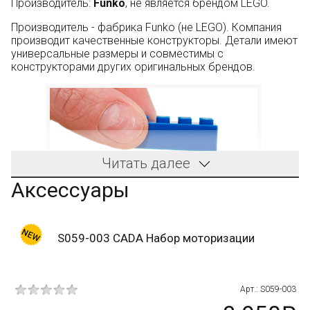
Производитель:
Funko
, не является брендом LEGO.
Производитель - фабрика Funko (не LEGO). Компания
производит качественные конструкторы. Детали имеют
универсальные размеры и совместимы с
конструкторами других оригинальных брендов.
Читать далее
Аксессуары