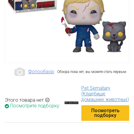
Фотообзор
Обзора пока нет, вы можете стать первым
Pet Sematary
(Кладбище
домашних животных)
Этого товара нет ☹
Посмотрите подборку:
Посмотреть
подборку