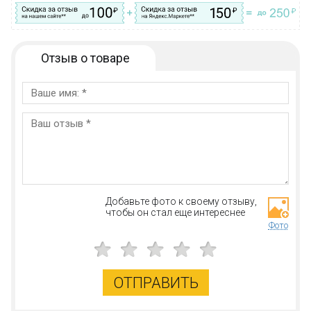
Отзыв о товаре
Добавьте фото к своему отзыву,
чтобы он стал еще интереснее
Фото
ОТПРАВИТЬ