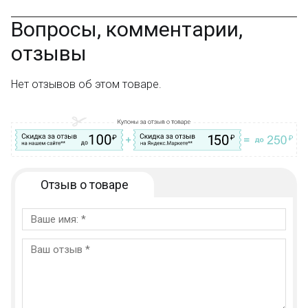
Вопросы, комментарии,
отзывы
Нет отзывов об этом товаре.
Отзыв о товаре