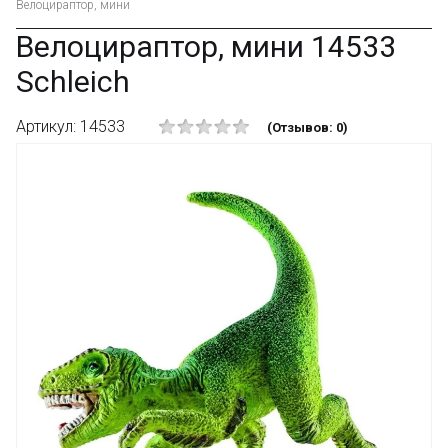
Велоцираптор, мини
Велоцираптор, мини 14533
Schleich
Артикул: 14533
(Отзывов: 0)