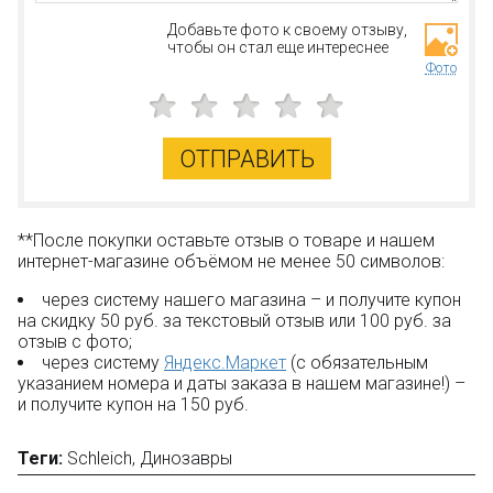
Добавьте фото к своему отзыву,
чтобы он стал еще интереснее
Фото
ОТПРАВИТЬ
**После покупки оставьте отзыв о товаре и нашем
интернет-магазине объёмом не менее 50 символов:
через систему нашего магазина – и получите купон
на скидку 50 руб. за текстовый отзыв или 100 руб. за
отзыв с фото;
через систему
Яндекс.Маркет
(с обязательным
указанием номера и даты заказа в нашем магазине!) –
и получите купон на 150 руб.
Теги:
Schleich
,
Динозавры