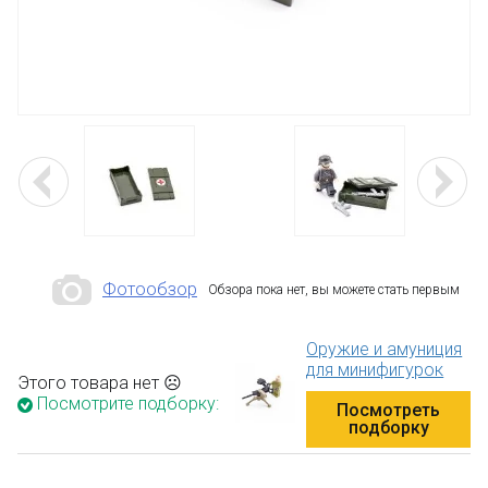
Фотообзор
Обзора пока нет, вы можете стать первым
Оружие и амуниция
для минифигурок
Этого товара нет ☹
Посмотрите подборку:
Посмотреть
подборку