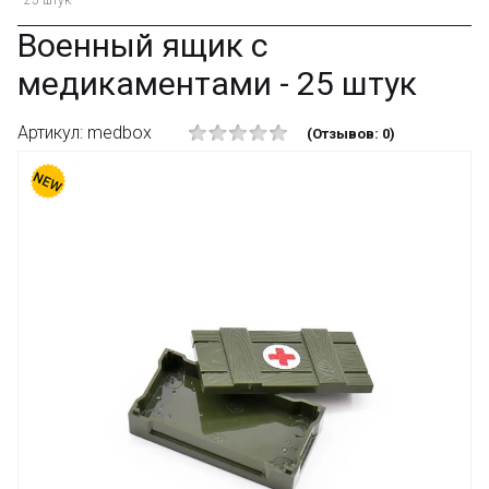
- 25 штук
Военный ящик с
медикаментами - 25 штук
Артикул: medbox
(Отзывов: 0)