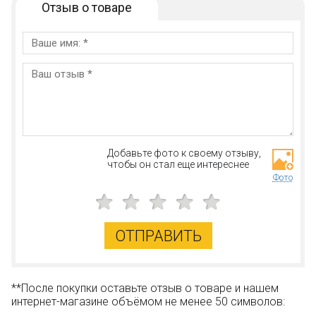
Отзыв о товаре
Добавьте фото к своему отзыву,
чтобы он стал еще интереснее
Фото
ОТПРАВИТЬ
**После покупки оставьте отзыв о товаре и нашем
интернет-магазине объёмом не менее 50 символов: