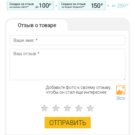
Отзыв о товаре
Добавьте фото к своему отзыву,
чтобы он стал еще интереснее
Фото
ОТПРАВИТЬ