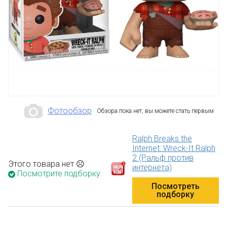
Фотообзор
Обзора пока нет, вы можете стать первым
Ralph Breaks the
Internet: Wreck-It Ralph
2 (Ральф против
Этого товара нет ☹
интернета)
Посмотрите подборку:
Посмотреть
подборку