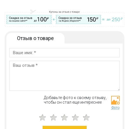
Остались вопросы?
Посмотрите раздел:
?
Вопрос–ответ
Отзыв о товаре
Добавьте фото к своему отзыву,
чтобы он стал еще интереснее
Фото