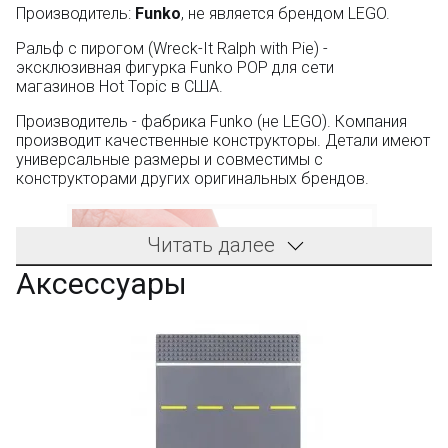
Производитель:
Funko
, не является брендом LEGO.
Ральф с пирогом (Wreck-It Ralph with Pie) -
эксклюзивная фигурка Funko POP для сети
магазинов Hot Topic в США.
Производитель - фабрика Funko (не LEGO). Компания
производит качественные конструкторы. Детали имеют
универсальные размеры и совместимы с
конструкторами других оригинальных брендов.
Читать далее
Аксессуары