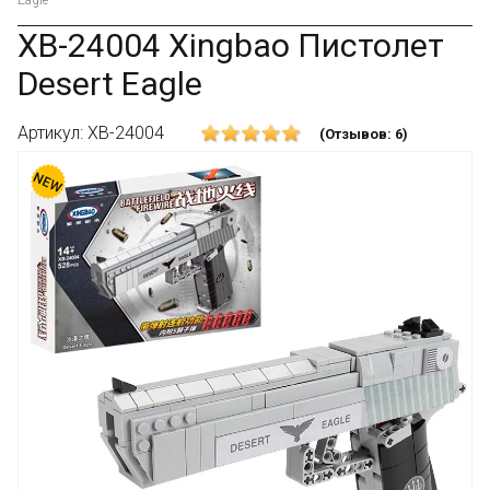
Eagle
XB-24004 Xingbao Пистолет
Desert Eagle
Артикул: XB-24004
(Отзывов: 6)