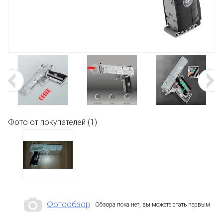
Фото от покупателей (1)
Фотообзор
Обзора пока нет, вы можете стать первым