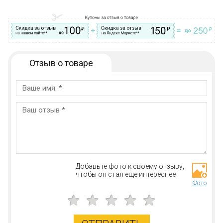
Отзыв о товаре
Добавьте фото к своему отзыву,
чтобы он стал еще интереснее
Фото