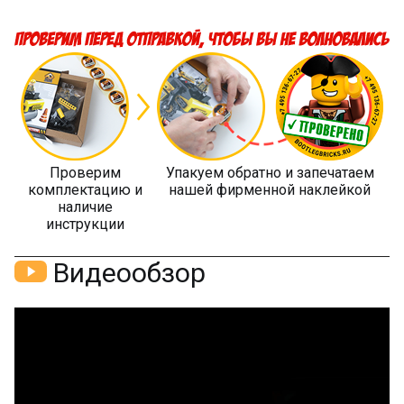
Проверим
Упакуем обратно и запечатаем
комплектацию и
нашей фирменной наклейкой
наличие
инструкции
Видеообзор