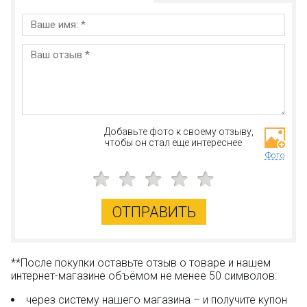
Добавьте фото к своему отзыву,
чтобы он стал еще интереснее
Фото
ОТПРАВИТЬ
**После покупки оставьте отзыв о товаре и нашем
интернет-магазине объёмом не менее 50 символов:
через систему нашего магазина – и получите купон