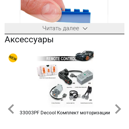
Читать далее
Аксессуары
я
33003PF Decool Комплект моторизации