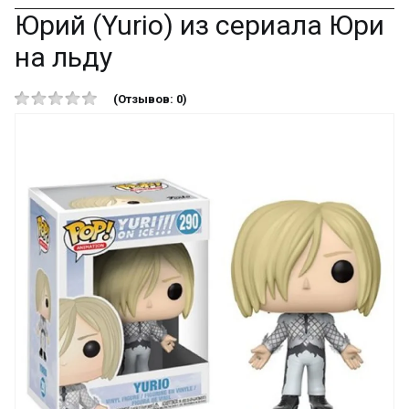
Юрий (Yurio) из сериала Юри
на льду
(Отзывов: 0)