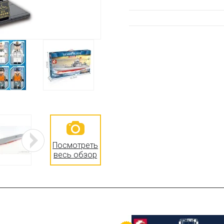
Посмотреть
весь обзор