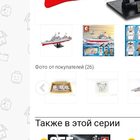
Фото от покупателей (26)
Также в этой серии