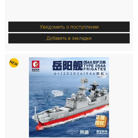
Уведомить о поступлении
Добавить в закладки