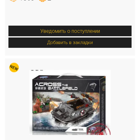
Уведомить о поступлении
Добавить в закладки