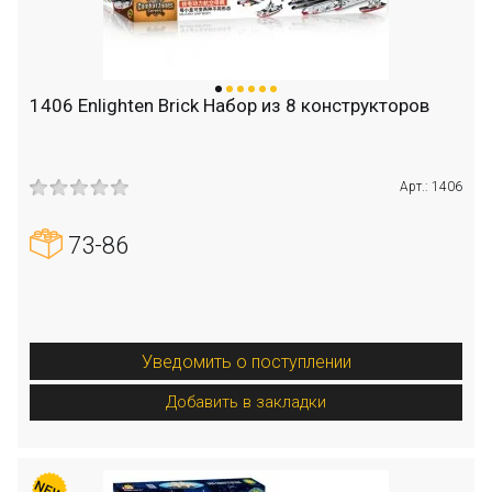
1406 Enlighten Brick Набор из 8 конструкторов
Арт.: 1406
73-86
Уведомить о поступлении
Добавить в закладки