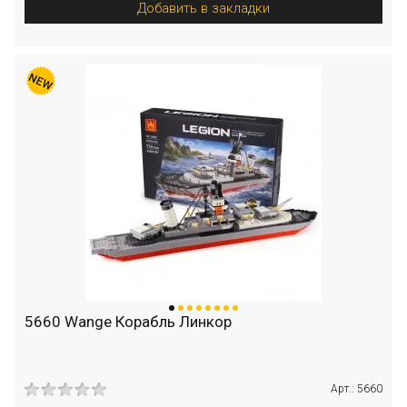
Добавить в закладки
5660 Wange Корабль Линкор
Арт.: 5660