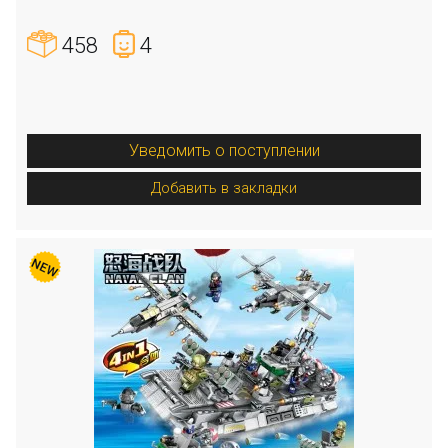
458
4
Уведомить о поступлении
Добавить в закладки