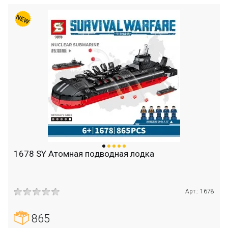
1678 SY Атомная подводная лодка
Арт.: 1678
865