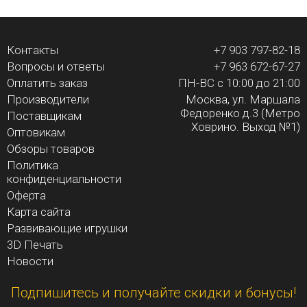
Контакты
+7 903 797-82-18
Вопросы и ответы
+7 963 672-67-27
Оплатить заказ
ПН-ВС с 10:00 до 21:00
Производители
Москва, ул. Маршала
Федоренко д.3 (Метро
Поставщикам
Ховрино. Выход №1)
Оптовикам
Обзоры товаров
Политика
конфиденциальности
Оферта
Карта сайта
Развивающие игрушки
3D Печать
Новости
Подпишитесь и получайте скидки и бонусы!