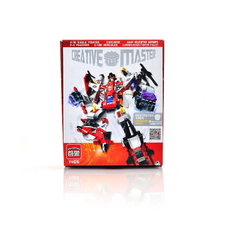
Подробные условия всех акций и бонусов...