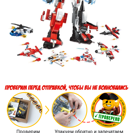
Проверим
Упакуем обратно и запечатаем