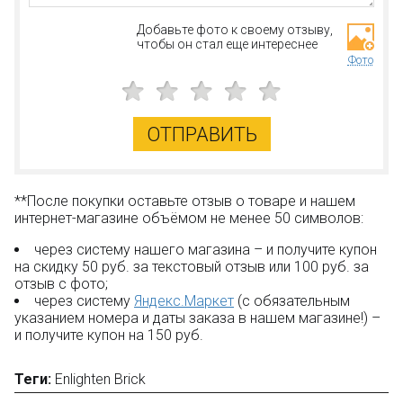
Добавьте фото к своему отзыву,
чтобы он стал еще интереснее
Фото
ОТПРАВИТЬ
**После покупки оставьте отзыв о товаре и нашем
интернет-магазине объёмом не менее 50 символов:
через систему нашего магазина – и получите купон
на скидку 50 руб. за текстовый отзыв или 100 руб. за
отзыв с фото;
через систему
Яндекс.Маркет
(с обязательным
указанием номера и даты заказа в нашем магазине!) –
и получите купон на 150 руб.
Теги:
Enlighten Brick