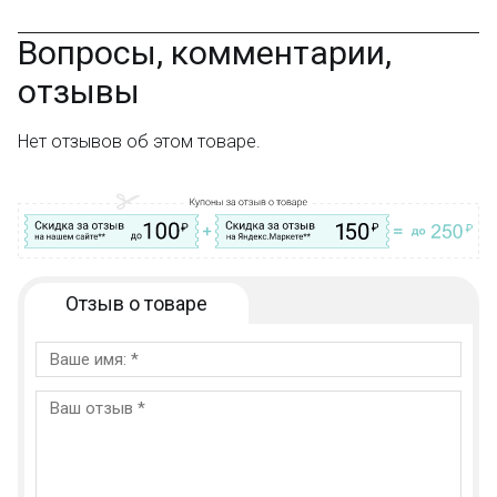
Вопросы, комментарии,
отзывы
Нет отзывов об этом товаре.
Отзыв о товаре