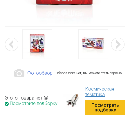
Фотообзор
Обзора пока нет, вы можете стать первым
Космическая
тематика
Этого товара нет ☹
Посмотрите подборку:
Посмотреть
подборку