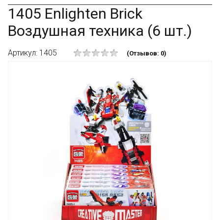
1405 Enlighten Brick
Воздушная техника (6 шт.)
Артикул: 1405
(Отзывов: 0)