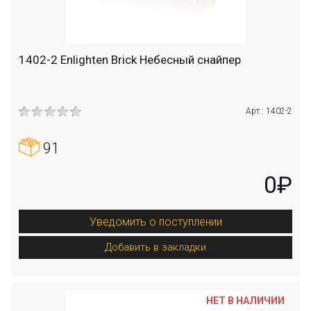
1402-2 Enlighten Brick Небесный снайпер
Арт.: 1402-2
91
0₽
Уведомить о поступлении
Добавить в закладки
НЕТ В НАЛИЧИИ