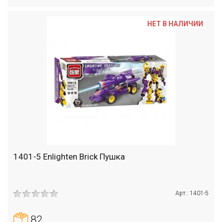
НЕТ В НАЛИЧИИ
1401-5 Enlighten Brick Пушка
Арт.: 1401-5
82