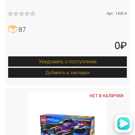
Арт.: 1402-4
87
0₽
Уведомить о поступлении
Добавить в закладки
НЕТ В НАЛИЧИИ