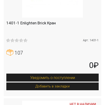
1401-1 Enlighten Brick Кран
Арт.: 1401-1
107
0₽
Уведомить о поступлении
Добавить в закладки
НЕТ В НАЛИЧИИ