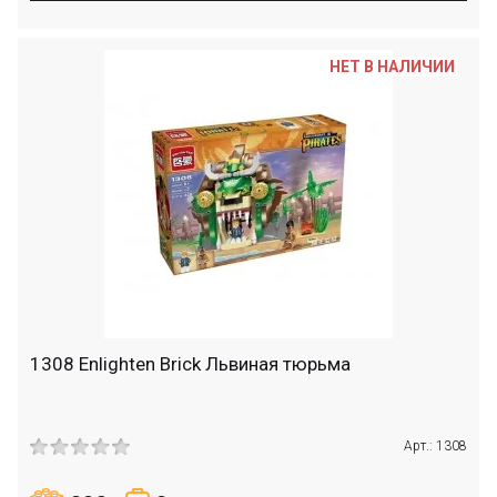
НЕТ В НАЛИЧИИ
1308 Enlighten Brick Львиная тюрьма
Арт.: 1308