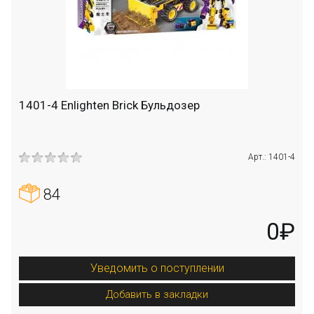
1401-4 Enlighten Brick Бульдозер
Арт.: 1401-4
84
0₽
Уведомить о поступлении
Добавить в закладки