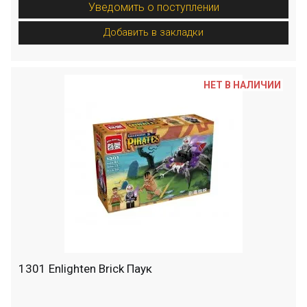
Уведомить о поступлении
Добавить в закладки
НЕТ В НАЛИЧИИ
1301 Enlighten Brick Паук