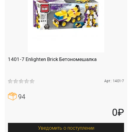
1401-7 Enlighten Brick Бетономешалка
Арт.: 1401-7
94
0₽
Уведомить о поступлении