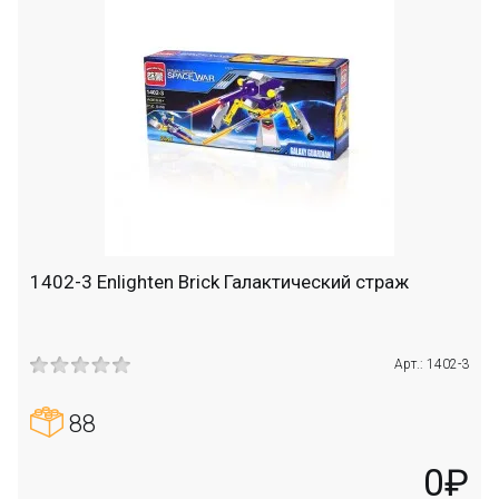
1402-3 Enlighten Brick Галактический страж
Арт.: 1402-3
88
0₽