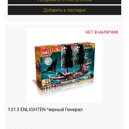
Добавить в закладки
НЕТ В НАЛИЧИИ
1313 ENLIGHTEN Черный Генерал