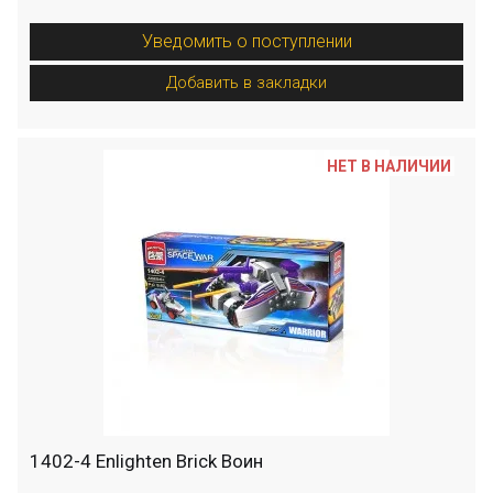
Уведомить о поступлении
Добавить в закладки
НЕТ В НАЛИЧИИ
1402-4 Enlighten Brick Воин