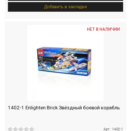
Добавить в закладки
НЕТ В НАЛИЧИИ
1402-1 Enlighten Brick Звёздный боевой корабль
Арт.: 1402-1