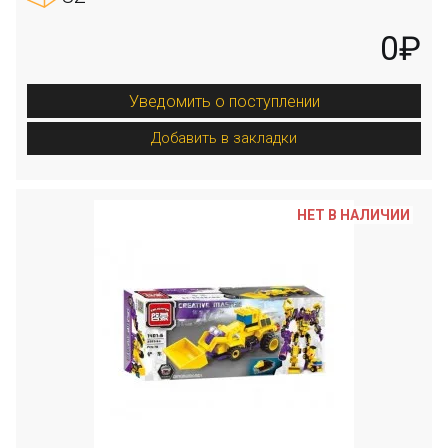
0₽
Уведомить о поступлении
Добавить в закладки
НЕТ В НАЛИЧИИ