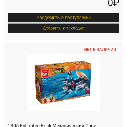
0₽
Уведомить о поступлении
Добавить в закладки
НЕТ В НАЛИЧИИ
1305 Enlighten Brick Механический Спрут