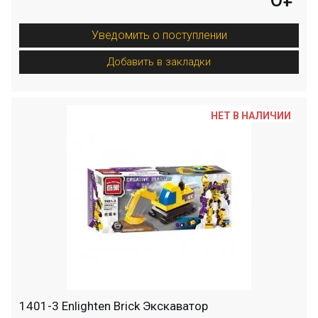
Уведомить о поступлении
Добавить в закладки
НЕТ В НАЛИЧИИ
1401-3 Enlighten Brick Экскаватор