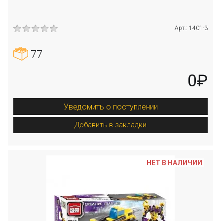
Арт.: 1401-3
77
0₽
Уведомить о поступлении
Добавить в закладки
НЕТ В НАЛИЧИИ