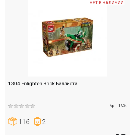
НЕТ В НАЛИЧИИ
1304 Enlighten Brick Баллиста
Арт.: 1304
116
2