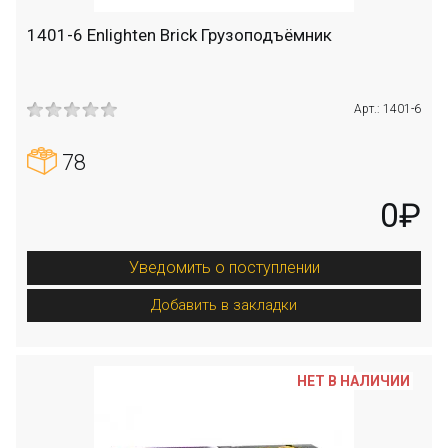
1401-6 Enlighten Brick Грузоподъёмник
Арт.: 1401-6
78
0₽
Уведомить о поступлении
Добавить в закладки
НЕТ В НАЛИЧИИ