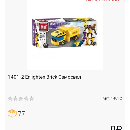
1401-2 Enlighten Brick Самосвал
Арт.: 1401-2
77
0₽