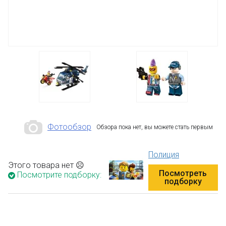
Фотообзор
Обзора пока нет, вы можете стать первым
Полиция
Этого товара нет ☹
Посмотреть
Посмотрите подборку:
подборку