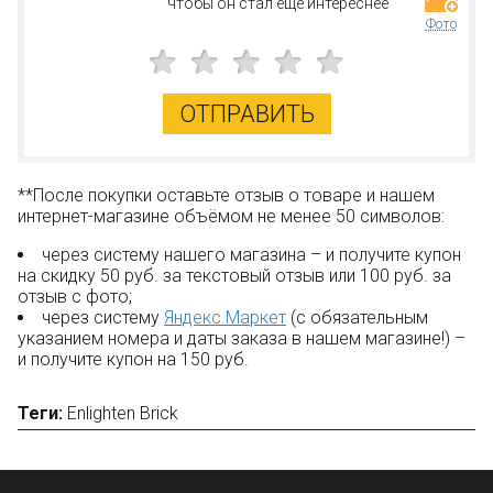
чтобы он стал еще интереснее
Фото
ОТПРАВИТЬ
**После покупки оставьте отзыв о товаре и нашем
интернет-магазине объёмом не менее 50 символов:
через систему нашего магазина – и получите купон
на скидку 50 руб. за текстовый отзыв или 100 руб. за
отзыв с фото;
через систему
Яндекс.Маркет
(с обязательным
указанием номера и даты заказа в нашем магазине!) –
и получите купон на 150 руб.
Теги:
Enlighten Brick