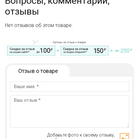
Вопросы, комментарии,
отзывы
Нет отзывов об этом товаре.
Отзыв о товаре
Добавьте фото к своему отзыву,