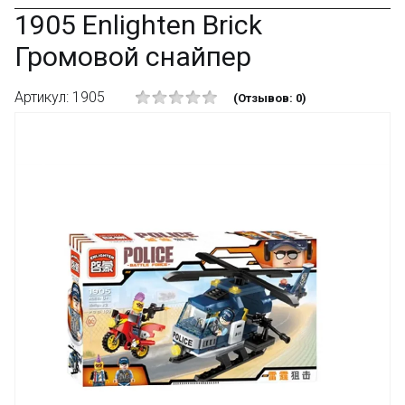
1905 Enlighten Brick
Громовой снайпер
Артикул: 1905
(Отзывов: 0)