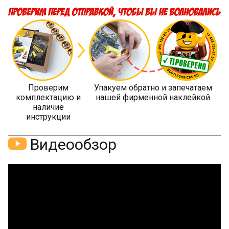
Проверим
Упакуем обратно и запечатаем
комплектацию и
нашей фирменной наклейкой
наличие
инструкции
Видеообзор