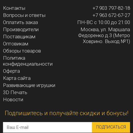
Контакты
+7 903 797-82-18
Вопросы и ответы
+7 963 672-67-27
Оплатить заказ
ПН-ВС с 10:00 до 21:00
Производители
Москва, ул. Маршала
Федоренко д.3 (Метро
Поставщикам
Ховрино. Выход №1)
Оптовикам
Обзоры товаров
Политика
конфиденциальности
Оферта
Карта сайта
Развивающие игрушки
3D Печать
Новости
Подпишитесь и получайте скидки и бонусы!
ПОДПИСАТЬСЯ