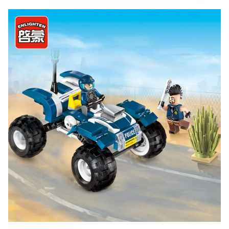
ВК
и выигрывайте отличные призы!
Подробные условия всех акций и бонусов...