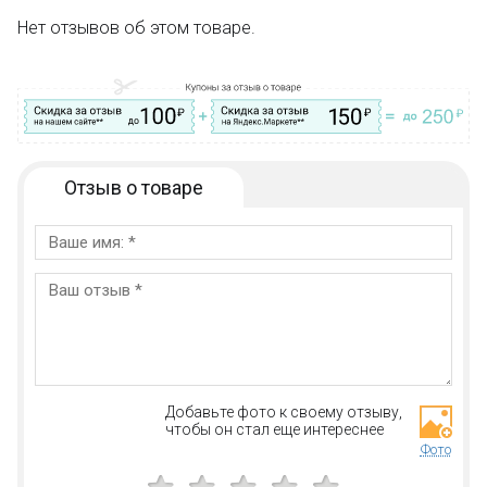
Нет отзывов об этом товаре.
Отзыв о товаре
Добавьте фото к своему отзыву,
чтобы он стал еще интереснее
Фото