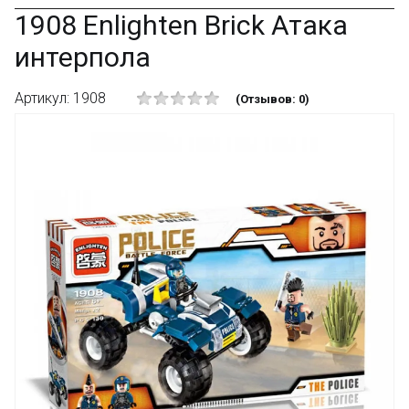
1908 Enlighten Brick Атака
интерпола
Артикул: 1908
(Отзывов: 0)