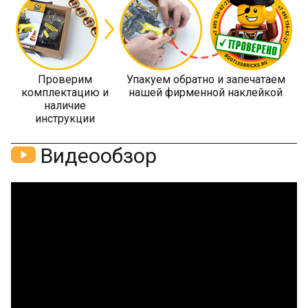
Проверим
Упакуем обратно и запечатаем
комплектацию и
нашей фирменной наклейкой
наличие
инструкции
Видеообзор