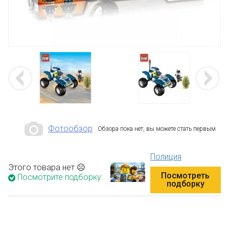
Фотообзор
Обзора пока нет, вы можете стать первым
Полиция
Этого товара нет ☹
Посмотреть
Посмотрите подборку:
подборку