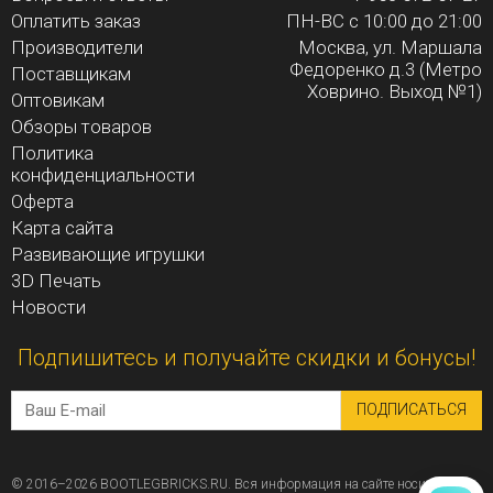
Оплатить заказ
ПН-ВС с 10:00 до 21:00
Производители
Москва, ул. Маршала
Федоренко д.3 (Метро
Поставщикам
Ховрино. Выход №1)
Оптовикам
Обзоры товаров
Политика
конфиденциальности
Оферта
Карта сайта
Развивающие игрушки
3D Печать
Новости
Подпишитесь и получайте скидки и бонусы!
ПОДПИСАТЬСЯ
© 2016–2026 BOOTLEGBRICKS.RU. Вся информация на сайте носит