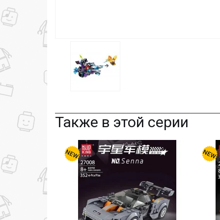
Также в этой серии