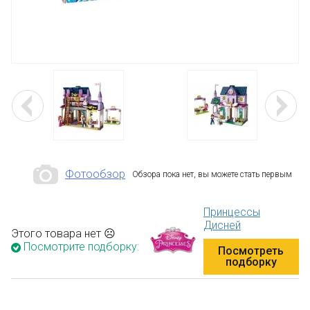
Фотообзор
Обзора пока нет, вы можете стать первым
Принцессы
Дисней
Этого товара нет ☹
Посмотрите подборку:
Посмотреть
подборку