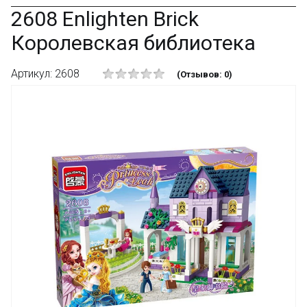
2608 Enlighten Brick
Королевская библиотека
Артикул: 2608
(Отзывов: 0)