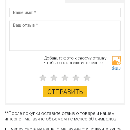
Добавьте фото к своему отзыву,
чтобы он стал еще интереснее
Фото
ОТПРАВИТЬ
**После покупки оставьте отзыв о товаре и нашем
интернет-магазине объёмом не менее 50 символов:
через систему нашего магазина – и получите купон