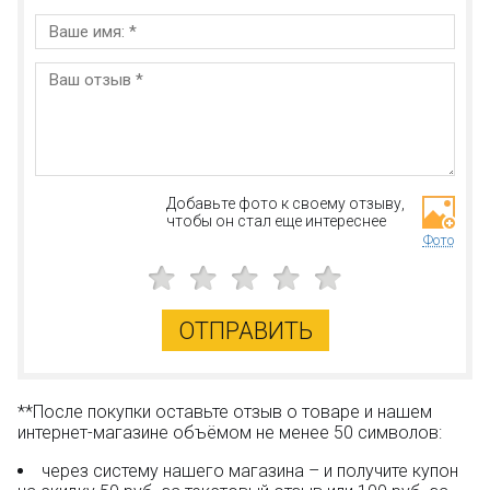
Добавьте фото к своему отзыву,
чтобы он стал еще интереснее
Фото
ОТПРАВИТЬ
**После покупки оставьте отзыв о товаре и нашем
интернет-магазине объёмом не менее 50 символов:
через систему нашего магазина – и получите купон