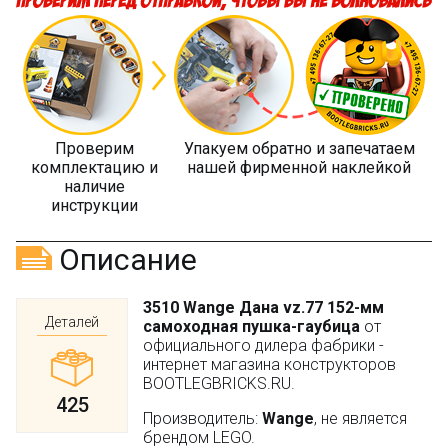
Проверим
Упакуем обратно и запечатаем
комплектацию и
нашей фирменной наклейкой
наличие
инструкции
Описание
3510 Wange Дана vz.77 152-мм
Деталей
самоходная пушка-гаубица
от
официального дилера фабрики -
интернет магазина конструкторов
BOOTLEGBRICKS.RU.
425
Производитель:
Wange
, не является
брендом LEGO.