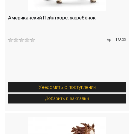
Американский Пейнтхорс, жеребёнок
Арт.: 13803
Уведомить о поступлении
Добавить в закладки