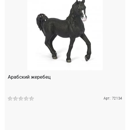
Арабский жеребец
Арт.: 72134