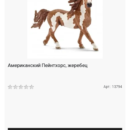
Американский Пейнтхорс, жеребец
Арт.: 13794