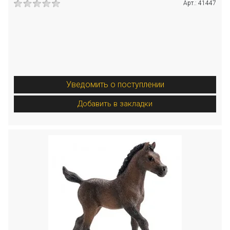
Арт.: 41447
Уведомить о поступлении
Добавить в закладки