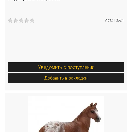
Арт.: 13821
Уведомить о поступлении
Добавить в закладки