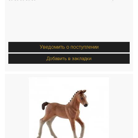
Уведомить о поступлении
Добавить в закладки