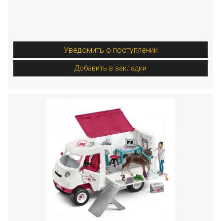
Уведомить о поступлении
Добавить в закладки