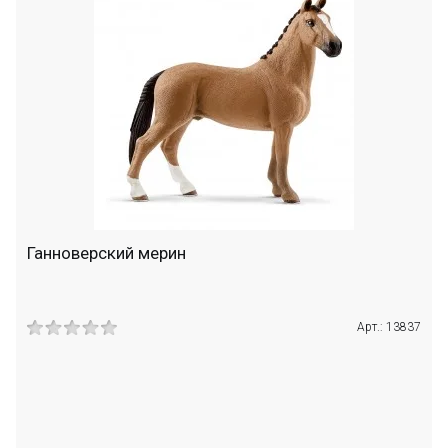
Ганноверский мерин
Арт.: 13837