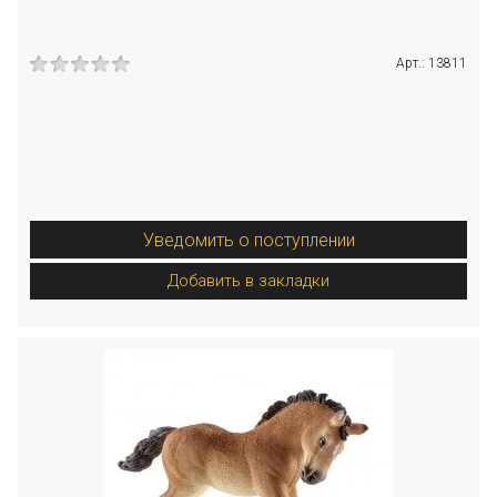
Арт.: 13811
Уведомить о поступлении
Добавить в закладки