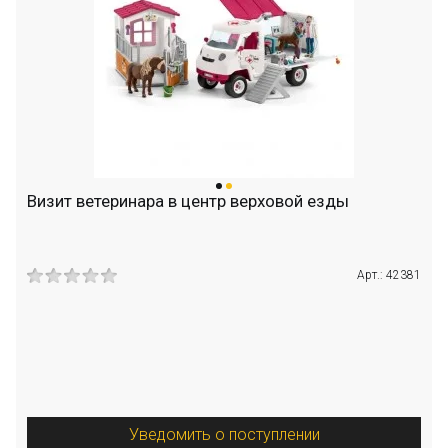
Визит ветеринара в центр верховой езды
Арт.: 42381
Уведомить о поступлении