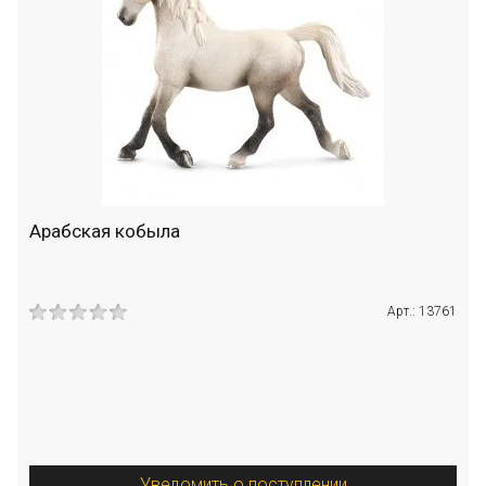
Арабская кобыла
Арт.: 13761
Уведомить о поступлении