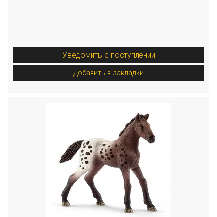
Уведомить о поступлении
Добавить в закладки