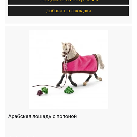
Добавить в закладки
Арабская лошадь с попоной