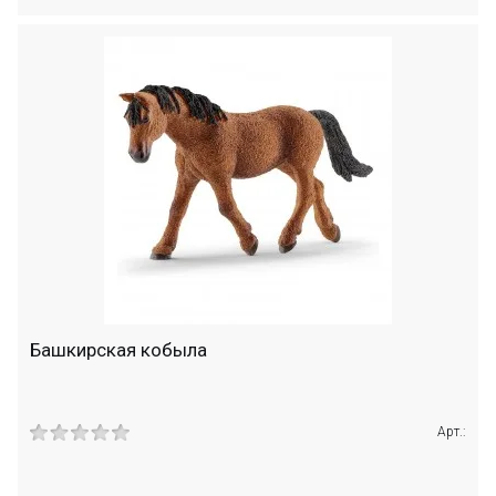
Башкирская кобыла
Арт.: