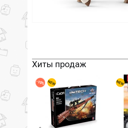
Хиты продаж
-10%