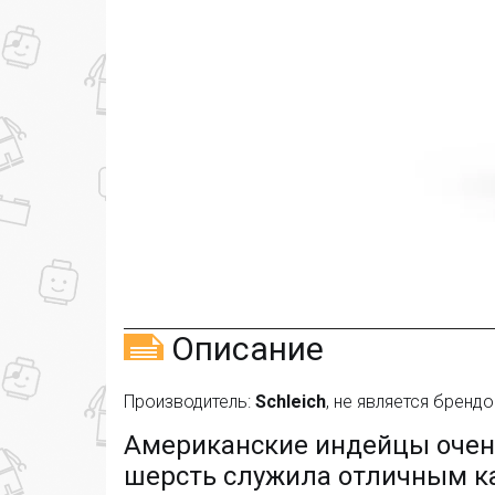
Описание
Производитель:
Schleich
, не является бренд
Американские индейцы очень
шерсть служила отличным 