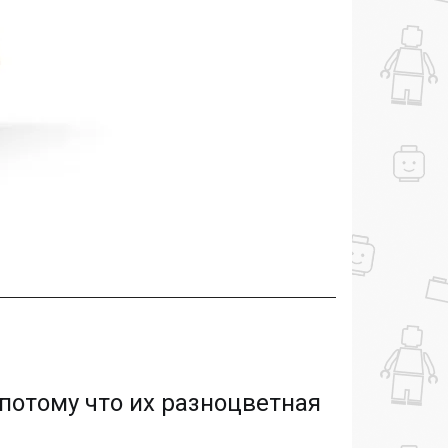
отому что их разноцветная