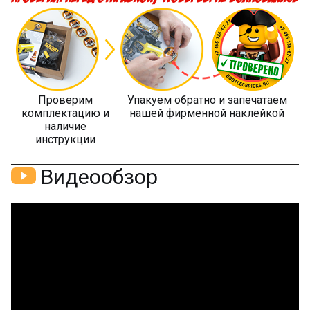
Проверим
Упакуем обратно и запечатаем
комплектацию и
нашей фирменной наклейкой
наличие
инструкции
Видеообзор