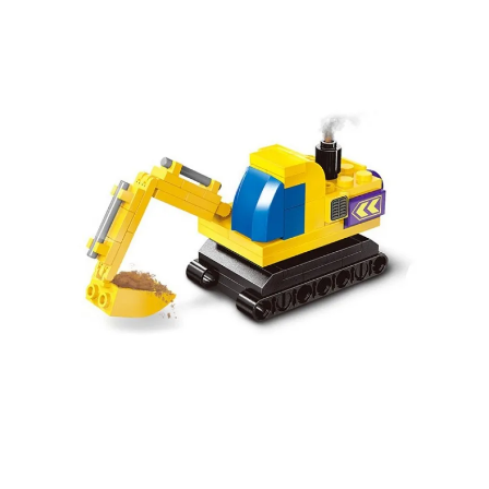
Подробные условия всех акций и бонусов...