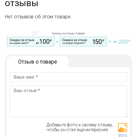
отзывы
Нет отзывов об этом товаре.
Отзыв о товаре
Добавьте фото к своему отзыву,
чтобы он стал еще интереснее
Фото