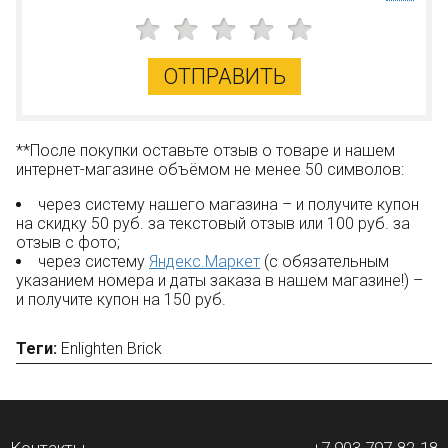
ОТПРАВИТЬ
**После покупки оставьте отзыв о товаре и нашем
интернет-магазине объёмом не менее 50 символов:
через систему нашего магазина – и получите купон
на скидку 50 руб. за текстовый отзыв или 100 руб. за
отзыв с фото;
через систему
Яндекс.Маркет
(с обязательным
указанием номера и даты заказа в нашем магазине!) –
и получите купон на 150 руб.
Теги:
Enlighten Brick