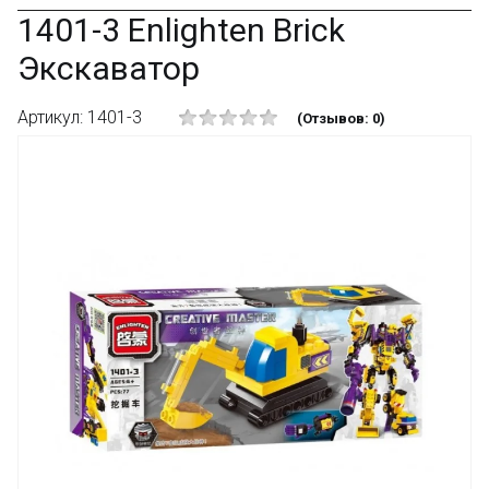
1401-3 Enlighten Brick
Экскаватор
Артикул: 1401-3
(Отзывов: 0)