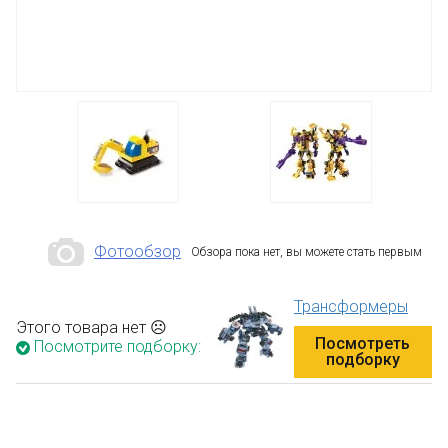
Фотообзор
Обзора пока нет, вы можете стать первым
Трансформеры
Этого товара нет ☹
Посмотреть
Посмотрите подборку:
подборку