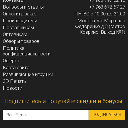
Контакты
+7 903 797-82-18
Вопросы и ответы
+7 963 672-67-27
Оплатить заказ
ПН-ВС с 10:00 до 21:00
Производители
Москва, ул. Маршала
Федоренко д.3 (Метро
Поставщикам
Ховрино. Выход №1)
Оптовикам
Обзоры товаров
Политика
конфиденциальности
Оферта
Карта сайта
Развивающие игрушки
3D Печать
Новости
Подпишитесь и получайте скидки и бонусы!
ПОДПИСАТЬСЯ