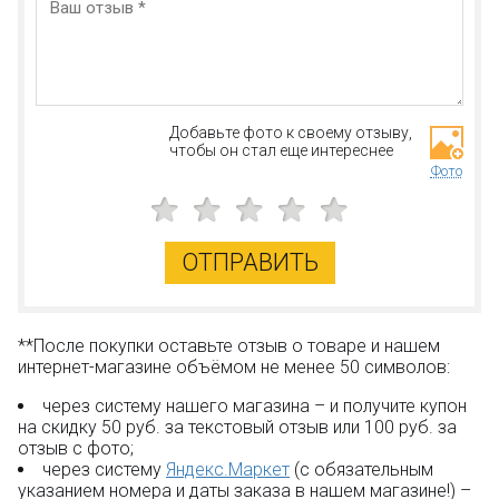
Добавьте фото к своему отзыву,
чтобы он стал еще интереснее
Фото
ОТПРАВИТЬ
**После покупки оставьте отзыв о товаре и нашем
интернет-магазине объёмом не менее 50 символов:
через систему нашего магазина – и получите купон
на скидку 50 руб. за текстовый отзыв или 100 руб. за
отзыв с фото;
через систему
Яндекс.Маркет
(с обязательным
указанием номера и даты заказа в нашем магазине!) –