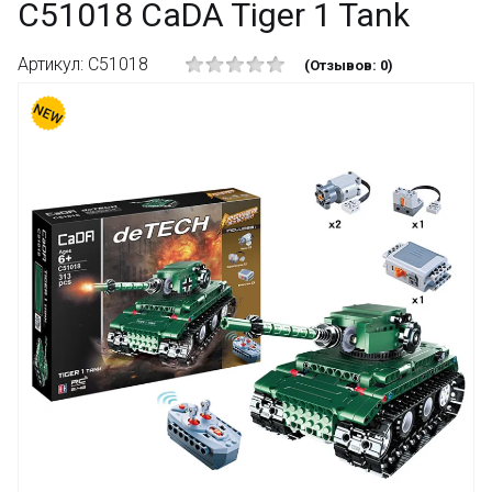
C51018 CaDA Tiger 1 Tank
Артикул: C51018
(Отзывов: 0)