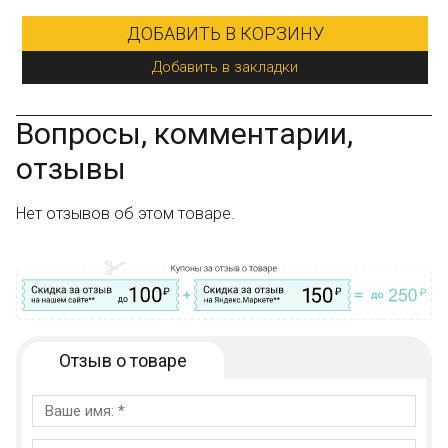
ДОБАВИТЬ В КОРЗИНУ
Добавить в закладки
Вопросы, комментарии,
отзывы
Нет отзывов об этом товаре.
Отзыв о товаре