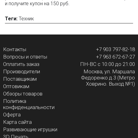
и получите купон на 150 руб.
Теги:
Техник
Контакты
+7 903 797-82-18
Вопросы и ответы
+7 963 672-67-27
Оплатить заказ
ПН-ВС с 10:00 до 21:00
Производители
Москва, ул. Маршала
Федоренко д.3 (Метро
Поставщикам
Ховрино. Выход №1)
Оптовикам
Обзоры товаров
Политика
конфиденциальности
Оферта
Карта сайта
Развивающие игрушки
3D Печать