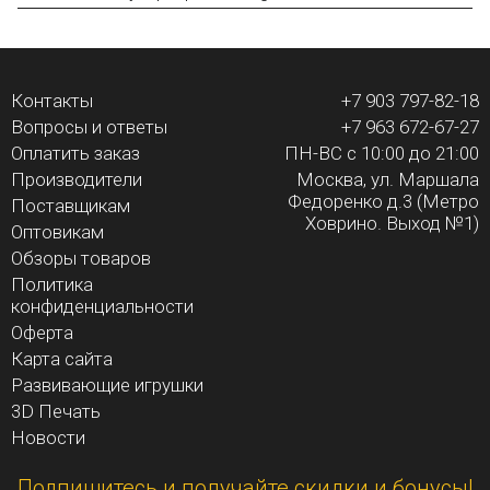
ПЕРЕЙТИ В ФОТООБЗОР
Контакты
+7 903 797-82-18
Вопросы и ответы
+7 963 672-67-27
Оплатить заказ
ПН-ВС с 10:00 до 21:00
Производители
Москва, ул. Маршала
Федоренко д.3 (Метро
Поставщикам
Ховрино. Выход №1)
Оптовикам
Обзоры товаров
Политика
конфиденциальности
Оферта
Карта сайта
Развивающие игрушки
3D Печать
Новости
Подпишитесь и получайте скидки и бонусы!