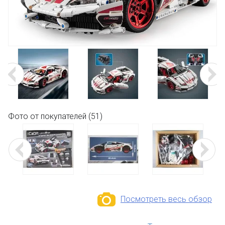
Фото от покупателей (51)
Посмотреть весь обзор