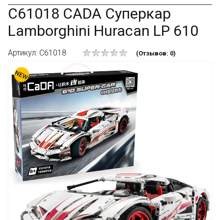
C61018 CADA Суперкар
Lamborghini Huracan LP 610
Артикул: C61018
(Отзывов: 0)