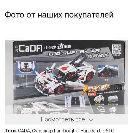
Фото от наших покупателей
Посмотреть все
Теги:
CADA
,
Суперкар Lamborghini Huracan LP 610