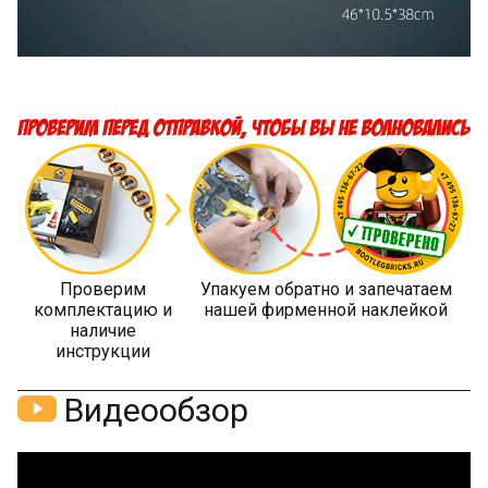
Проверим
Упакуем обратно и запечатаем
комплектацию и
нашей фирменной наклейкой
наличие
инструкции
Видеообзор