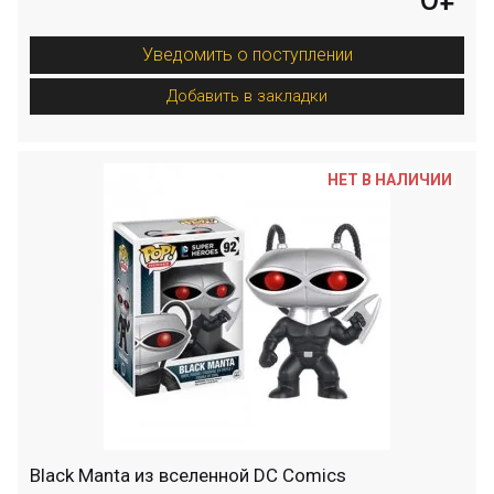
Уведомить о поступлении
Добавить в закладки
НЕТ В НАЛИЧИИ
Black Manta из вселенной DC Comics