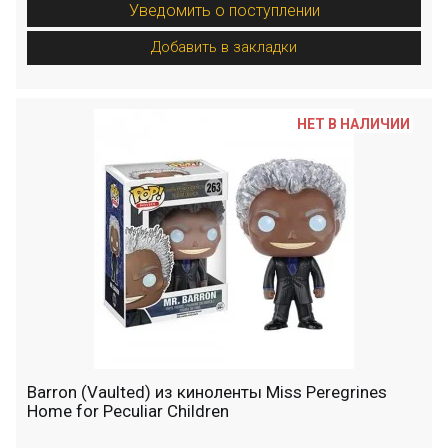
Уведомить о поступлении
Добавить в закладки
НЕТ В НАЛИЧИИ
Barron (Vaulted) из киноленты Miss Peregrines
Home for Peculiar Children