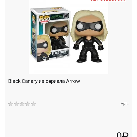
Black Canary из сериала Arrow
Арт.:
0₽