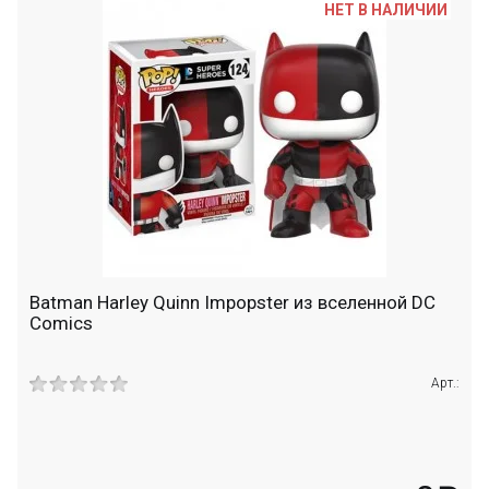
НЕТ В НАЛИЧИИ
Batman Harley Quinn Impopster из вселенной DC
Comics
Арт.: