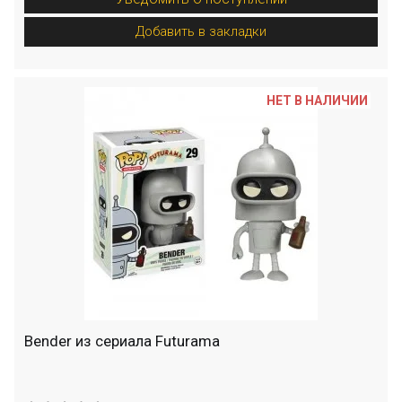
Добавить в закладки
НЕТ В НАЛИЧИИ
Bender из сериала Futurama