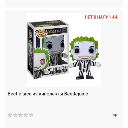
НЕТ В НАЛИЧИИ
Beetlejuice из киноленты Beetlejuice
Арт.: