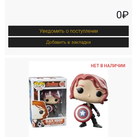
0₽
Уведомить о поступлении
Добавить в закладки
НЕТ В НАЛИЧИИ