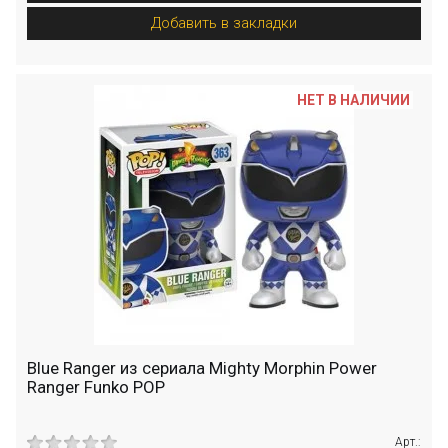
Добавить в закладки
НЕТ В НАЛИЧИИ
Blue Ranger из сериала Mighty Morphin Power
Ranger Funko POP
Арт.: