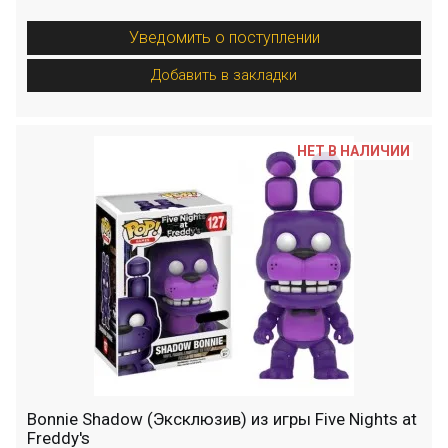
Уведомить о поступлении
Добавить в закладки
НЕТ В НАЛИЧИИ
Bonnie Shadow (Эксклюзив) из игры Five Nights at
Freddy's