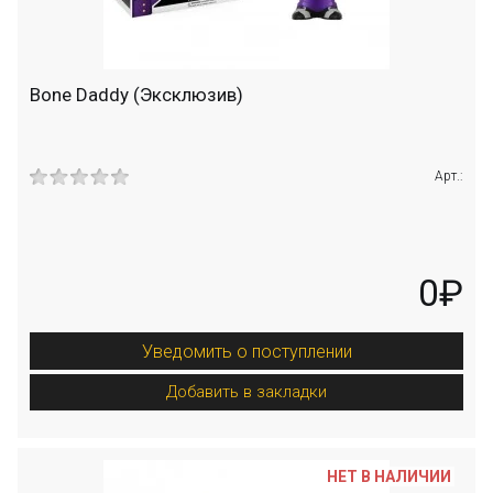
Bone Daddy (Эксклюзив)
Арт.:
0₽
Уведомить о поступлении
Добавить в закладки
НЕТ В НАЛИЧИИ