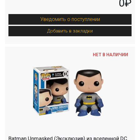
0₽
Уведомить о поступлении
Добавить в закладки
НЕТ В НАЛИЧИИ
Batman Unmasked (Эксклюзив) из вселенной DC