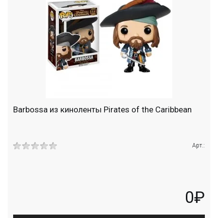
Barbossa из киноленты Pirates of the Caribbean
Арт.:
0₽