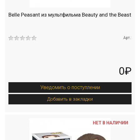
Belle Peasant из мультфильма Beauty and the Beast
Арт.:
0₽
Уведомить о поступлении
Добавить в закладки
НЕТ В НАЛИЧИИ