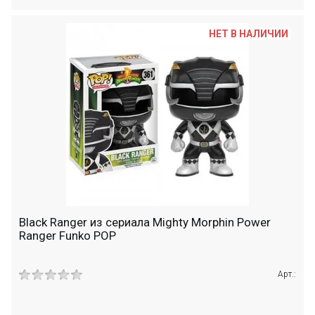
НЕТ В НАЛИЧИИ
Black Ranger из сериала Mighty Morphin Power
Ranger Funko POP
Арт.: