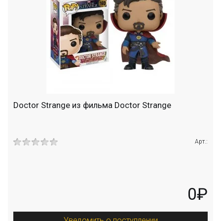
Doctor Strange из фильма Doctor Strange
Арт.:
0₽
Уведомить о поступлении