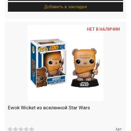
Добавить в закладки
НЕТ В НАЛИЧИИ
Ewok Wicket из вселенной Star Wars
Арт.: