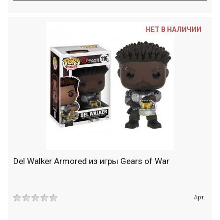
НЕТ В НАЛИЧИИ
Del Walker Armored из игры Gears of War
Арт.: