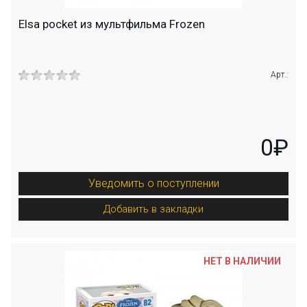
Elsa pocket из мультфильма Frozen
Арт.:
0₽
Уведомить о поступлении
Добавить в закладки
НЕТ В НАЛИЧИИ