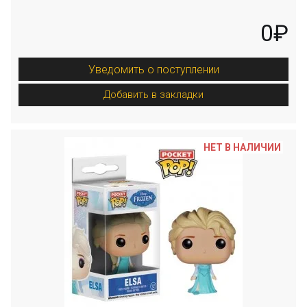
0₽
Уведомить о поступлении
Добавить в закладки
НЕТ В НАЛИЧИИ