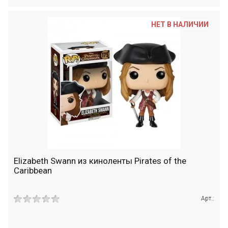
НЕТ В НАЛИЧИИ
Elizabeth Swann из киноленты Pirates of the
Caribbean
Арт.: