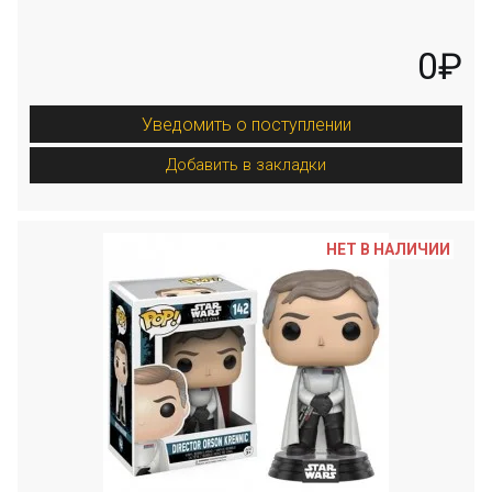
0₽
Уведомить о поступлении
Добавить в закладки
НЕТ В НАЛИЧИИ