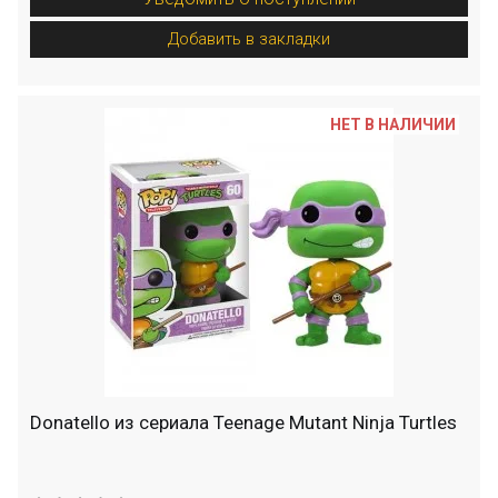
Добавить в закладки
НЕТ В НАЛИЧИИ
Donatello из сериала Teenage Mutant Ninja Turtles