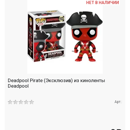
НЕТ В НАЛИЧИИ
Deadpool Pirate (Эксклюзив) из киноленты
Deadpool
Арт.: