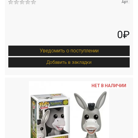
Арт.:
0₽
Уведомить о поступлении
Добавить в закладки
НЕТ В НАЛИЧИИ