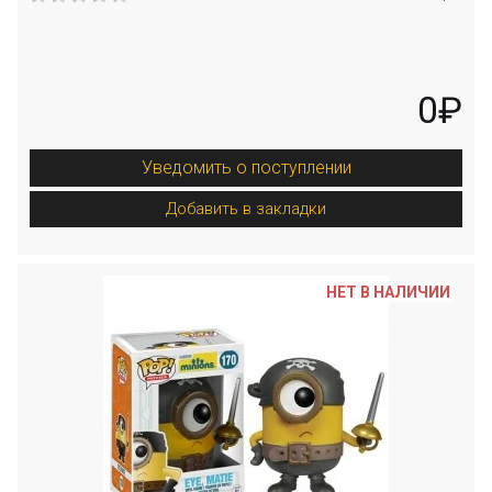
0₽
Уведомить о поступлении
Добавить в закладки
НЕТ В НАЛИЧИИ