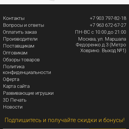
Контакты
+7 903 797-82-18
Вопросы и ответы
+7 963 672-67-27
Оплатить заказ
ПН-ВС с 10:00 до 21:00
Производители
Москва, ул. Маршала
Федоренко д.3 (Метро
Поставщикам
Ховрино. Выход №1)
Оптовикам
Обзоры товаров
Политика
конфиденциальности
Оферта
Карта сайта
Развивающие игрушки
3D Печать
Новости
Подпишитесь и получайте скидки и бонусы!