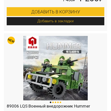
ДОБАВИТЬ В КОРЗИНУ
Добавить в закладки
89006 LQS Военный внедорожник Hummer