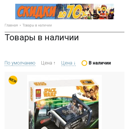
Главная
Товары в наличии
Товары в наличии
По умолчанию
Цена ↑
Цена ↓
В наличии