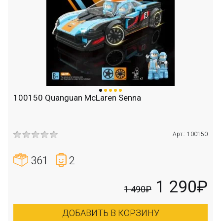
100150 Quanguan McLaren Senna
Арт.: 100150
361
2
1 290₽
1 490₽
ДОБАВИТЬ В КОРЗИНУ