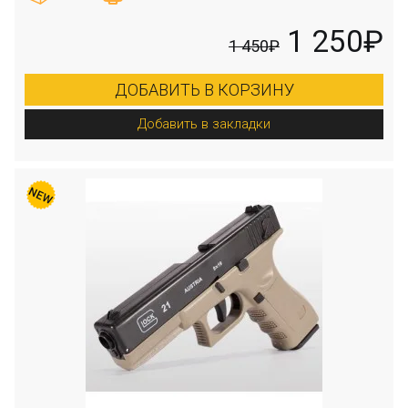
1 250₽
1 450₽
ДОБАВИТЬ В КОРЗИНУ
Добавить в закладки