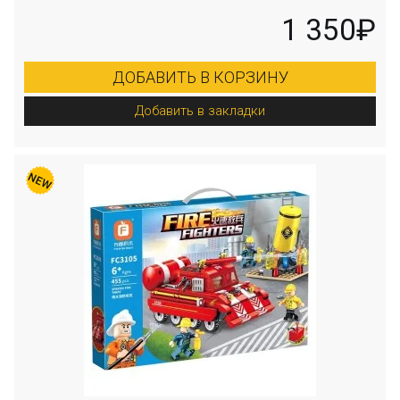
1 350₽
ДОБАВИТЬ В КОРЗИНУ
Добавить в закладки