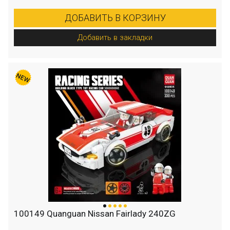
ДОБАВИТЬ В КОРЗИНУ
Добавить в закладки
100149 Quanguan Nissan Fairlady 240ZG