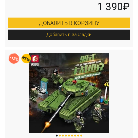
1 390₽
ДОБАВИТЬ В КОРЗИНУ
Добавить в закладки
-12%