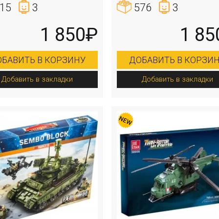
15
3
576
3
1 850₽
1 85
БАВИТЬ В КОРЗИНУ
ДОБАВИТЬ В КОРЗИ
Добавить в закладки
Добавить в закладки