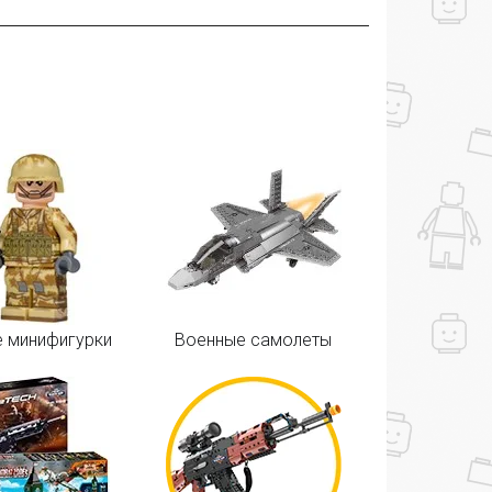
 минифигурки
Военные самолеты