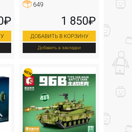
649
0₽
1 850₽
НУ
ДОБАВИТЬ В КОРЗИНУ
Добавить в закладки