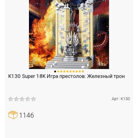
K130 Super 18K Игра престолов: Железный трон
Арт.: K130
1146