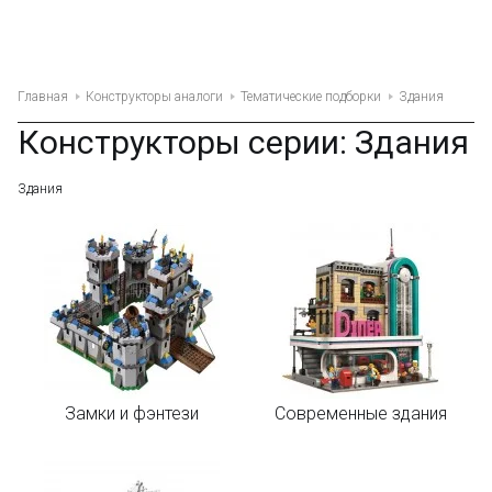
Главная
Конструкторы аналоги
Тематические подборки
Здания
Конструкторы серии: Здания
Здания
Замки и фэнтези
Современные здания