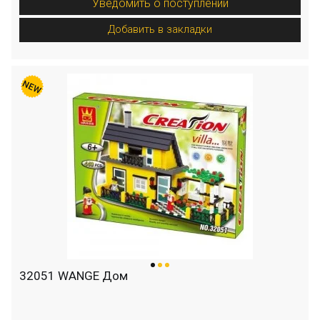
Уведомить о поступлении
Добавить в закладки
32051 WANGE Дом