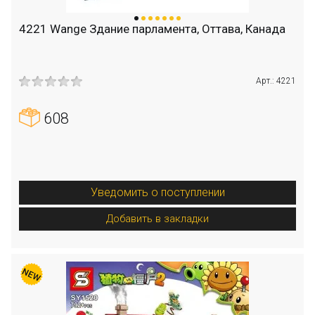
4221 Wange Здание парламента, Оттава, Канада
Арт.: 4221
608
Уведомить о поступлении
Добавить в закладки