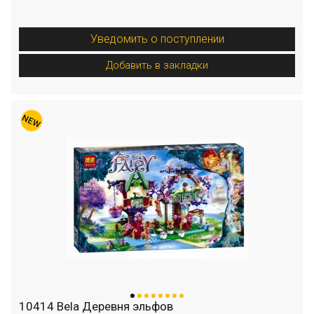
Уведомить о поступлении
Добавить в закладки
10414 Bela Деревня эльфов