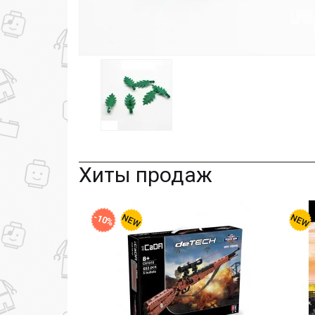
Хиты продаж
-10%