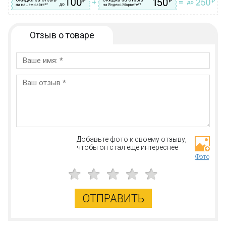
Отзыв о товаре
Добавьте фото к своему отзыву,
чтобы он стал еще интереснее
Фото
ОТПРАВИТЬ