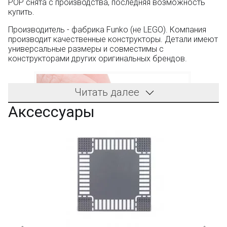
POP снята с производства, последняя возможность
купить.
Производитель - фабрика Funko (не LEGO). Компания
производит качественные конструкторы. Детали имеют
универсальные размеры и совместимы с
конструкторами других оригинальных брендов.
Читать далее
Аксессуары