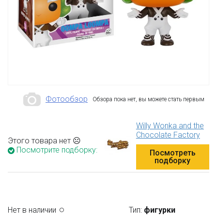
Фотообзор
Обзора пока нет, вы можете стать первым
Willy Wonka and the
Chocolate Factory
Этого товара нет ☹
Посмотрите подборку:
Посмотреть
подборку
Нет в наличии
Тип:
фигурки