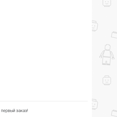
 первый заказ!