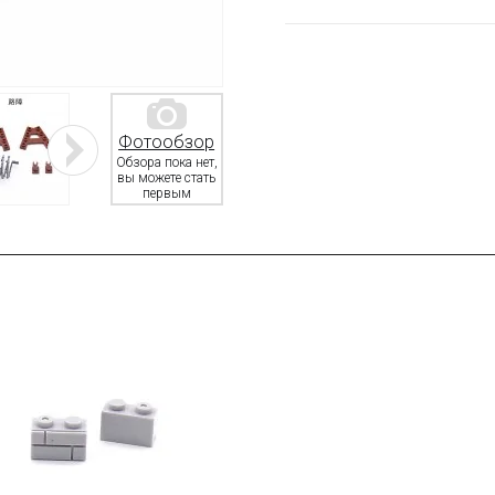
Фотообзор
Обзора пока нет,
вы можете стать
первым