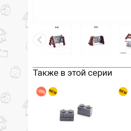
Также в этой серии
-20%